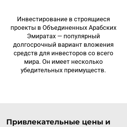
Инвестирование в строящиеся
проекты в Объединенных Арабских
Эмиратах — популярный
долгосрочный вариант вложения
средств для инвесторов со всего
мира. Он имеет несколько
убедительных преимуществ.
Привлекательные цены и