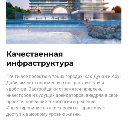
Качественная
инфраструктура
Почти все проекты в таких городах, как Дубай и Абу-
Даби, имеют современную инфраструктуру и
удобства. Застройщики стремятся привлечь
инвесторов и будущих арендаторов, внедряя в свои
проекты новейшие технологии и решения.
Инвестирование в такие проекты гарантирует
доступ к высокому уровню жизни.