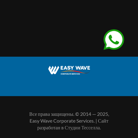
Все права защищены. © 2014 — 2025,
Easy Wave Corporate Services. | Сайт
разработан в
Студии Тесселла
.