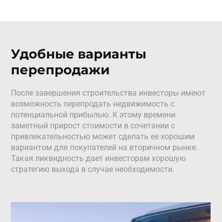
Удобные варианты
перепродажи
После завершения строительства инвесторы имеют
возможность перепродать недвижимость с
потенциальной прибылью. К этому времени
заметный прирост стоимости в сочетании с
привлекательностью может сделать ее хорошим
вариантом для покупателей на вторичном рынке.
Такая ликвидность дает инвесторам хорошую
стратегию выхода в случае необходимости.