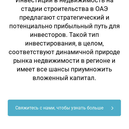
Инвестиции в недвижимость на
стадии строительства в ОАЭ
предлагают стратегический и
потенциально прибыльный путь для
инвесторов. Такой тип
инвестирования, в целом,
соответствуют динамичной природе
рынка недвижимости в регионе и
имеет все шансы приумножить
вложенный капитал.
Свяжитесь с нами, чтобы узнать больше