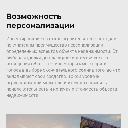
Возможность
персонализации
Инвестирование на этапе строительство часто дает
покупателям преимущество персонализации
определенных аспектов объекта недвижимости. От
выбора отделки до планировки и технического
оснащения объекта — инвесторы имеют право
голоса в выборе окончательного облика того, во что
вкладывают свои средства. Такой уровень
персонализации может значительно повысить
привлекательность и конечную стоимость объекта
недвижимости.