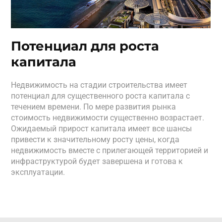
Потенциал для роста
капитала
Недвижимость на стадии строительства имеет
потенциал для существенного роста капитала с
течением времени. По мере развития рынка
стоимость недвижимости существенно возрастает.
Ожидаемый прирост капитала имеет все шансы
привести к значительному росту цены, когда
недвижимость вместе с прилегающей территорией и
инфраструктурой будет завершена и готова к
эксплуатации.